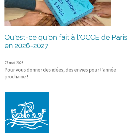
Qu'est-ce qu'on fait à l'OCCE de Paris
en 2026-2027
27 mai 2026
Pour vous donner des idées, des envies pour l'année
prochaine !