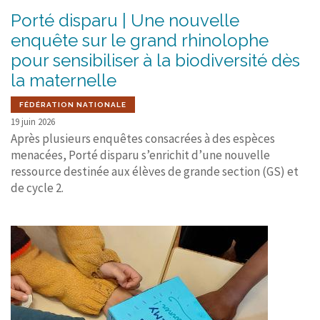
Porté disparu | Une nouvelle
enquête sur le grand rhinolophe
pour sensibiliser à la biodiversité dès
la maternelle
FÉDÉRATION NATIONALE
19 juin 2026
Après plusieurs enquêtes consacrées à des espèces
menacées, Porté disparu s’enrichit d’une nouvelle
ressource destinée aux élèves de grande section (GS) et
de cycle 2.