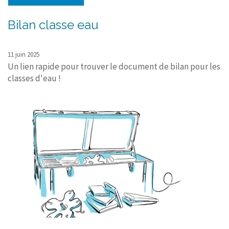
Bilan classe eau
11 juin 2025
Un lien rapide pour trouver le document de bilan pour les
classes d'eau !