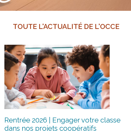
TOUTE L'ACTUALITÉ DE L'OCCE
Rentrée 2026 | Engager votre classe
dans nos projets coopératifs