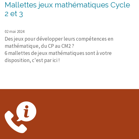
Mallettes jeux mathématiques Cycle
2 et 3
02 mai 2024
Des jeux pour développer leurs compétences en
mathématique, du CP au CM2 ?
6 mallettes de jeux mathématiques sont à votre
disposition, c'est par ici !