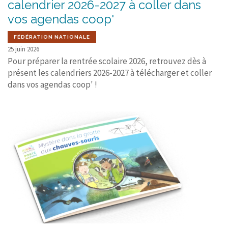
calendrier 2026-2027 à coller dans
vos agendas coop'
FÉDÉRATION NATIONALE
25 juin 2026
Pour préparer la rentrée scolaire 2026, retrouvez dès à
présent les calendriers 2026-2027 à télécharger et coller
dans vos agendas coop' !