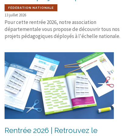
FÉDÉRATION NATIONALE
13 juillet 2026
Pour cette rentrée 2026, notre association
départementale vous propose de découvrir tous nos
projets pédagogiques déployés à l'échelle nationale.
Rentrée 2026 | Retrouvez le