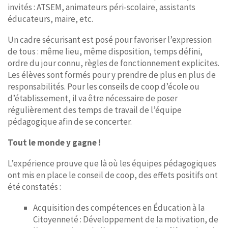
invités : ATSEM, animateurs péri-scolaire, assistants
éducateurs, maire, etc.
Un cadre sécurisant est posé pour favoriser l’expression
de tous : même lieu, même disposition, temps défini,
ordre du jour connu, règles de fonctionnement explicites.
Les élèves sont formés pour y prendre de plus en plus de
responsabilités. Pour les conseils de coop d’école ou
d’établissement, il va être nécessaire de poser
régulièrement des temps de travail de l’équipe
pédagogique afin de se concerter.
Tout le monde y gagne !
L’expérience prouve que là où les équipes pédagogiques
ont mis en place le conseil de coop, des effets positifs ont
été constatés :
Acquisition des compétences en Éducation à la
Citoyenneté : Développement de la motivation, de