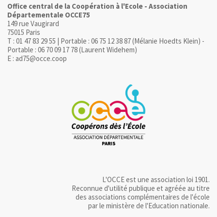
Office central de la Coopération à l'Ecole - Association
Départementale OCCE75
149 rue Vaugirard
75015 Paris
T : 01 47 83 29 55 | Portable : 06 75 12 38 87 (Mélanie Hoedts Klein) -
Portable : 06 70 09 17 78 (Laurent Widehem)
E : ad75@occe.coop
L'OCCE est une association loi 1901.
Reconnue d'utilité publique et agréée au titre
des associations complémentaires de l'école
par le ministère de l'Education nationale.