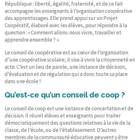
République : liberté, égalité, fraternité, et de ce fait
accompagne les enseignants à l’organisation coopérative
des apprentissages. Elle prend appui sur un Projet
Coopératif, élaboré avec les élèves, pour répondre à la
question : « Comment allons-nous vivre, travailler et
apprendre ensemble ? ».
Le conseil de coopérative est au cœur de l’organisation
d’une coopérative scolaire, il vise à vivre la citoyenneté en
acte. C’est un lieu de parole, une instance de décision,
d’évaluation et de régulation qui a donc toute sa place
dans une école !
Qu’est-ce qu’un conseil de coop ?
Le conseil de coop est une instance de concertation et de
décision. Il réunit élèves et enseignants pour traiter
démocratiquement des questions relatives à la vie de la
classe, de l’école, ou de l’établissement. D’autres
membres de la communauté éducative peuvent y être