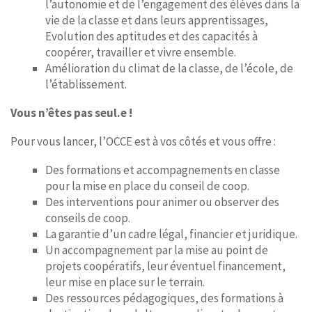
l’autonomie et de l’engagement des élèves dans la
vie de la classe et dans leurs apprentissages,
Evolution des aptitudes et des capacités à
coopérer, travailler et vivre ensemble.
Amélioration du climat de la classe, de l’école, de
l’établissement.
Vous n’êtes pas seul.e !
Pour vous lancer, l’OCCE est à vos côtés et vous offre :
Des formations et accompagnements en classe
pour la mise en place du conseil de coop.
Des interventions pour animer ou observer des
conseils de coop.
La garantie d’un cadre légal, financier et juridique.
Un accompagnement par la mise au point de
projets coopératifs, leur éventuel financement,
leur mise en place sur le terrain.
Des ressources pédagogiques, des formations à