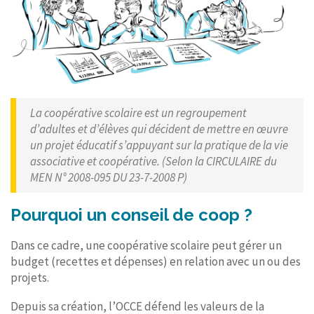
La coopérative scolaire est un regroupement
d’adultes et d’élèves qui décident de mettre en œuvre
un projet éducatif s’appuyant sur la pratique de la vie
associative et coopérative. (Selon la CIRCULAIRE du
MEN N° 2008-095 DU 23-7-2008 P)
Pourquoi un conseil de coop ?
Dans ce cadre, une coopérative scolaire peut gérer un
budget (recettes et dépenses) en relation avec un ou des
projets.
Depuis sa création, l’OCCE défend les valeurs de la