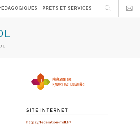
PEDAGOGIQUES
PRETS ET SERVICES
DL
DL
SITE INTERNET
https://federation-mdl.fr/