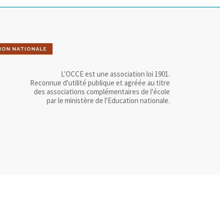
ION NATIONALE
L'OCCE est une association loi 1901.
Reconnue d'utilité publique et agréée au titre
des associations complémentaires de l'école
par le ministère de l'Education nationale.