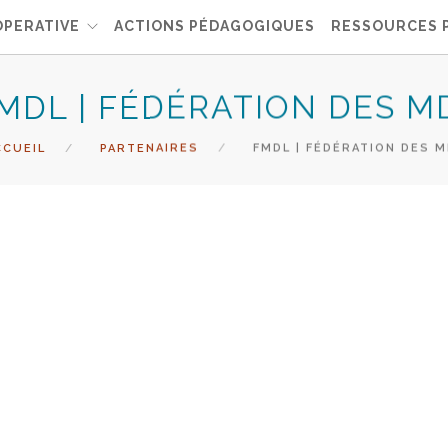
OPERATIVE
ACTIONS PÉDAGOGIQUES
RESSOURCES 
MDL | FÉDÉRATION DES M
CCUEIL
PARTENAIRES
FMDL | FÉDÉRATION DES M