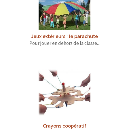
Jeux extérieurs : le parachute
Pour jouer en dehors de la classe...
Crayons coopératif