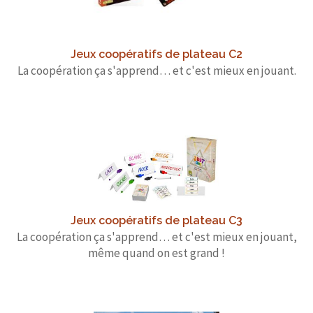
Jeux coopératifs de plateau C2
La coopération ça s'apprend… et c'est mieux en jouant.
Jeux coopératifs de plateau C3
La coopération ça s'apprend… et c'est mieux en jouant,
même quand on est grand !