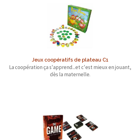
Jeux coopératifs de plateau C1
La coopération ça s'apprend...et c'est mieux en jouant,
dès la maternelle.