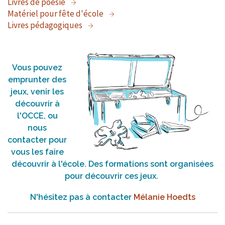
Livres de poésie
Matériel pour fête d'école
Livres pédagogiques
Vous pouvez
emprunter des
jeux, venir les
découvrir à
l'OCCE, ou
nous
contacter pour
vous les faire
découvrir à l'école. Des formations sont organisées
pour découvrir ces jeux.
N'hésitez pas à contacter
Mélanie Hoedts