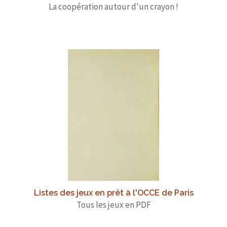
La coopération autour d'un crayon !
Listes des jeux en prêt à l'OCCE de Paris
Tous les jeux en PDF