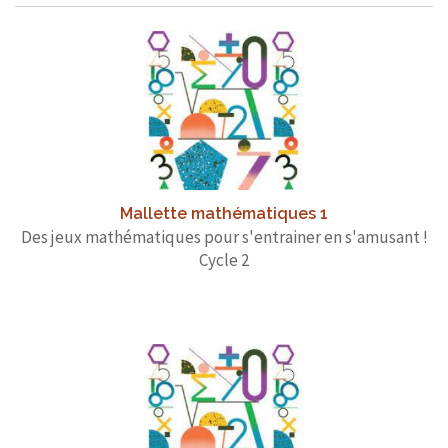
Mallette mathématiques 1
Des jeux mathématiques pour s'entrainer en s'amusant !
Cycle 2