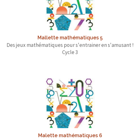
Mallette mathématiques 5
Des jeux mathématiques pour s'entrainer en s'amusant !
Cycle 3
Malette mathématiques 6