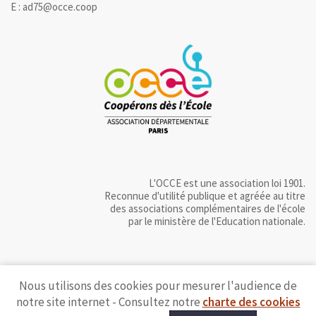
E : ad75@occe.coop
L'OCCE est une association loi 1901.
Reconnue d'utilité publique et agréée au titre
des associations complémentaires de l'école
par le ministère de l'Education nationale.
Nous utilisons des cookies pour mesurer l'audience de
notre site internet - Consultez notre
charte des cookies