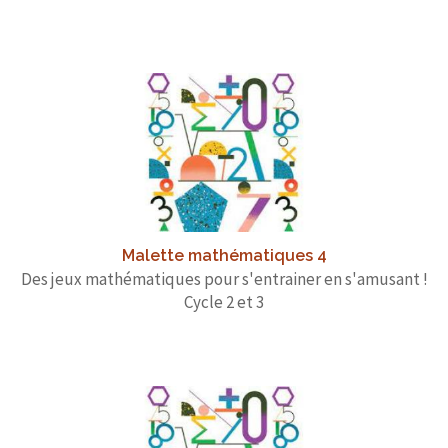
Malette mathématiques 4
Des jeux mathématiques pour s'entrainer en s'amusant !
Cycle 2 et 3