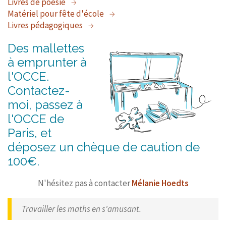
Livres de poésie
Matériel pour fête d'école
Livres pédagogiques
Des mallettes
à emprunter à
l'OCCE.
Contactez-
moi, passez à
l'OCCE de
Paris, et
déposez un chèque de caution de
100€.
N'hésitez pas à contacter
Mélanie Hoedts
Travailler les maths en s'amusant.