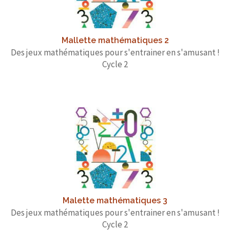
Mallette mathématiques 2
Des jeux mathématiques pour s'entrainer en s'amusant !
Cycle 2
Malette mathématiques 3
Des jeux mathématiques pour s'entrainer en s'amusant !
Cycle 2